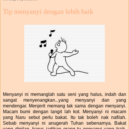
Tip menyanyi dengan lebih baik
Menyanyi ni memanglah satu seni yang halus, indah dan
sangat menyenangkan...yang menyanyi dan yang
mendengar. Menjerit memang tak sama dengan menyanyi.
Macam bumi dengan langit lah kot. Menyanyi ni macam
yang Naru sebut perlu bakat. Itu tak boleh nak nafilah.
Sebab menyanyi ni anugerah Tuhan sebenarnya. Bakat
yang digilap, harus jadikan orang tu penyanyi yang baik.